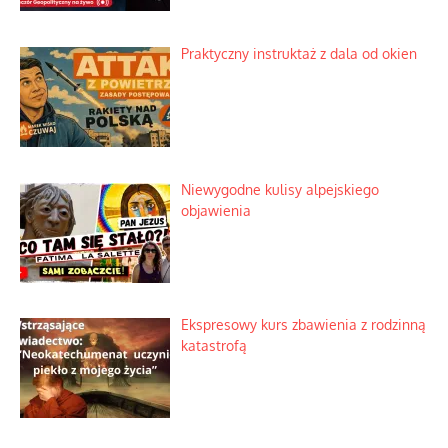
Praktyczny instruktaż z dala od okien
Niewygodne kulisy alpejskiego
objawienia
Ekspresowy kurs zbawienia z rodzinną
katastrofą