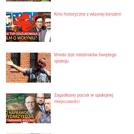
Kino historyczne z własnej kieszeni
Wielki zlot miłośników świętego
spokoju
Zagadkowy pocisk w spokojnej
miejscowości