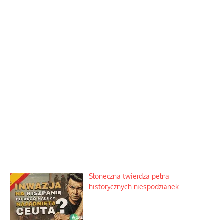
Słoneczna twierdza pełna
historycznych niespodzianek