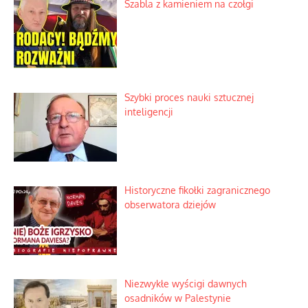
Szabla z kamieniem na czołgi
Szybki proces nauki sztucznej
inteligencji
Historyczne fikołki zagranicznego
obserwatora dziejów
Niezwykłe wyścigi dawnych
osadników w Palestynie