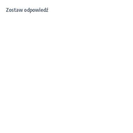
Zostaw odpowiedź