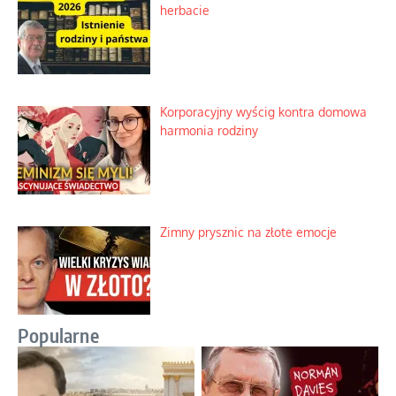
herbacie
Korporacyjny wyścig kontra domowa
harmonia rodziny
Zimny prysznic na złote emocje
Popularne