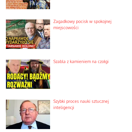
Zagadkowy pocisk w spokojnej
miejscowości
Szabla z kamieniem na czołgi
Szybki proces nauki sztucznej
inteligencji