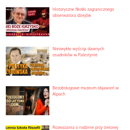
Historyczne fikołki zagranicznego
obserwatora dziejów
Niezwykłe wyścigi dawnych
osadników w Palestynie
Bezobsługowe muzeum objawień w
Alpach
Rozważania o rodzinie przy zielonej