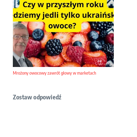
Mrożony owocowy zawrót głowy w marketach
Zostaw odpowiedź