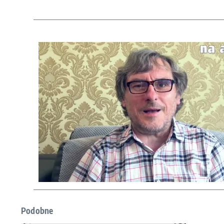
Podobne