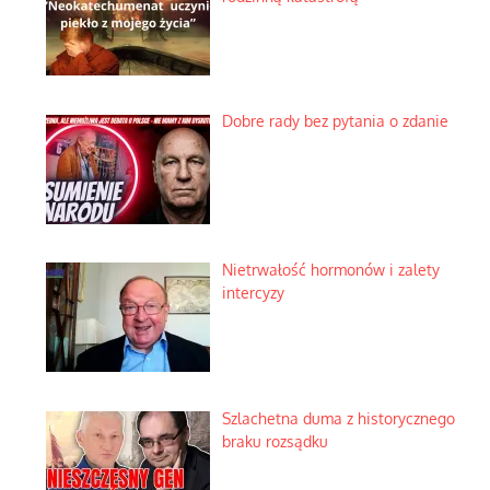
Dobre rady bez pytania o zdanie
Nietrwałość hormonów i zalety
intercyzy
Szlachetna duma z historycznego
braku rozsądku