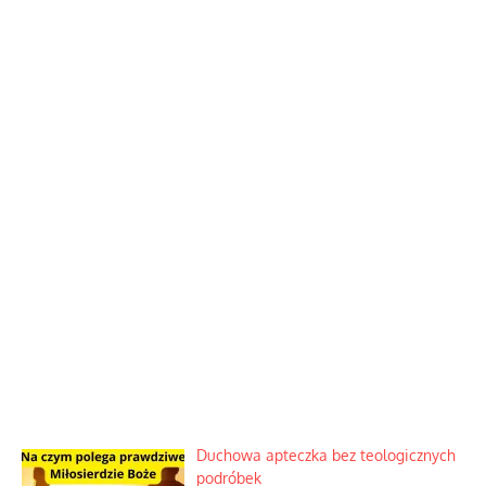
Duchowa apteczka bez teologicznych
podróbek