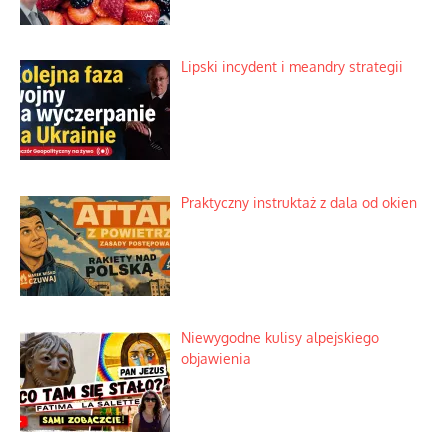
Lipski incydent i meandry strategii
Praktyczny instruktaż z dala od okien
Niewygodne kulisy alpejskiego
objawienia