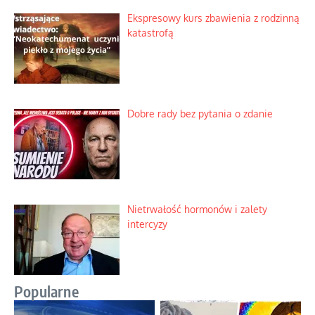
Ekspresowy kurs zbawienia z rodzinną
katastrofą
Dobre rady bez pytania o zdanie
Nietrwałość hormonów i zalety
intercyzy
Popularne