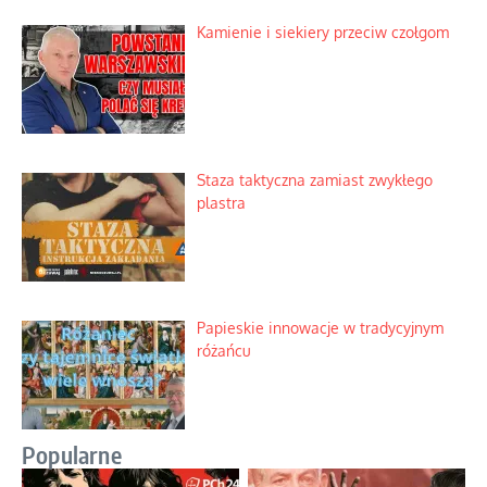
Kamienie i siekiery przeciw czołgom
Staza taktyczna zamiast zwykłego
plastra
Papieskie innowacje w tradycyjnym
różańcu
Popularne