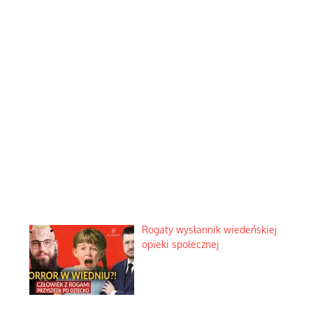
Rogaty wysłannik wiedeńskiej
opieki społecznej