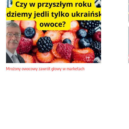
Mrożony owocowy zawrót głowy w marketach