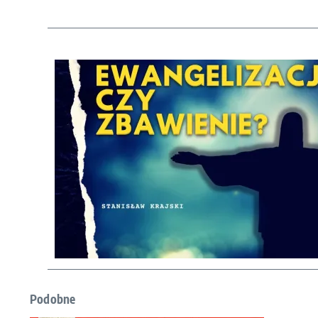
Podobne