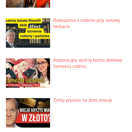
Rozważania o rodzinie przy zielonej
herbacie
Korporacyjny wyścig kontra domowa
harmonia rodziny
Zimny prysznic na złote emocje