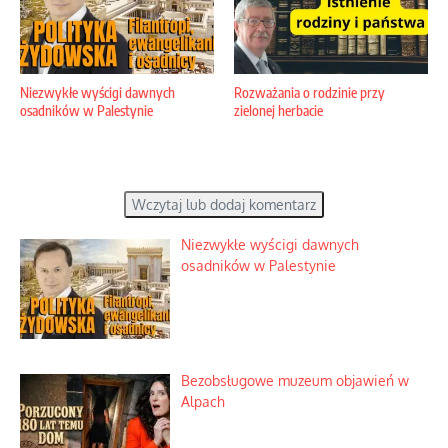
Niezwykłe wyścigi dawnych
Rozważania o rodzinie przy
osadników w Palestynie
zielonej herbacie
Wczytaj lub dodaj komentarz
Niezwykłe wyścigi dawnych
osadników w Palestynie
Bezobsługowe muzeum objawień w
Alpach