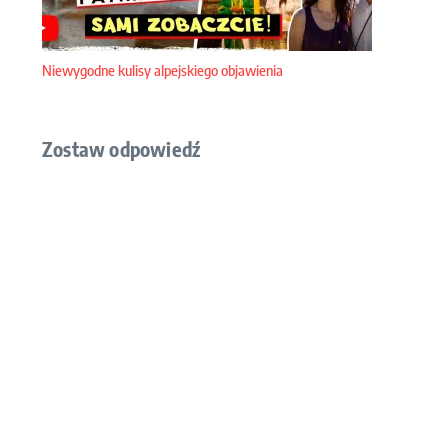
Niewygodne kulisy alpejskiego objawienia
Zostaw odpowiedź