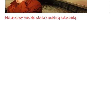
Ekspresowy kurs zbawienia z rodzinną katastrofą