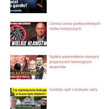
Ciemna strona podręcznikowych
mitów historycznych
Szybkie potwierdzenie dawnych
przypuszczeń telewizyjnych
ekspertów
Familijny spór o biskupie sakry