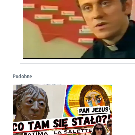
Podobne