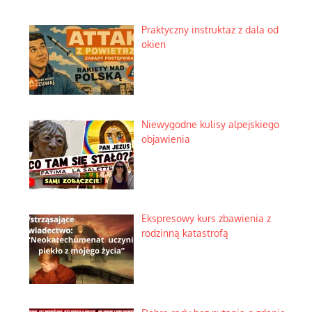
Praktyczny instruktaż z dala od
okien
Niewygodne kulisy alpejskiego
objawienia
Ekspresowy kurs zbawienia z
rodzinną katastrofą