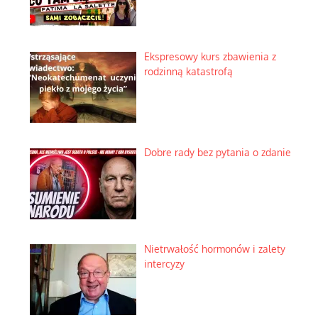
Ekspresowy kurs zbawienia z
rodzinną katastrofą
Dobre rady bez pytania o zdanie
Nietrwałość hormonów i zalety
intercyzy