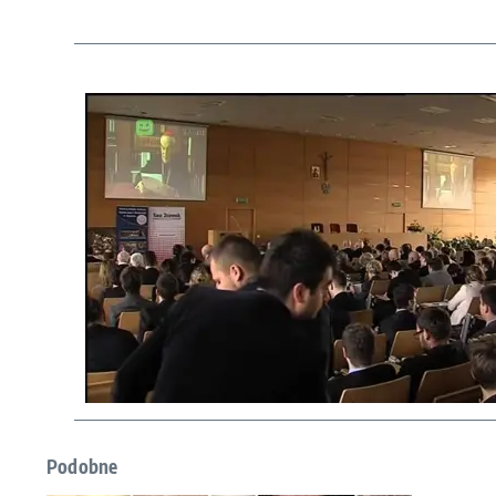
Podobne