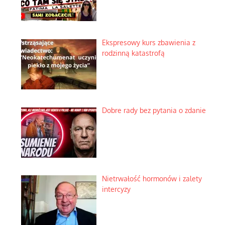
Ekspresowy kurs zbawienia z
rodzinną katastrofą
Dobre rady bez pytania o zdanie
Nietrwałość hormonów i zalety
intercyzy