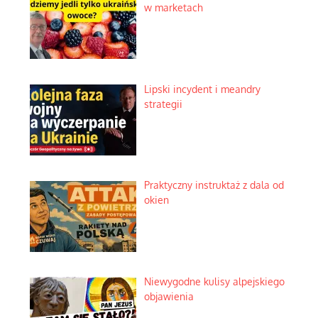
w marketach
Lipski incydent i meandry
strategii
Praktyczny instruktaż z dala od
okien
Niewygodne kulisy alpejskiego
objawienia