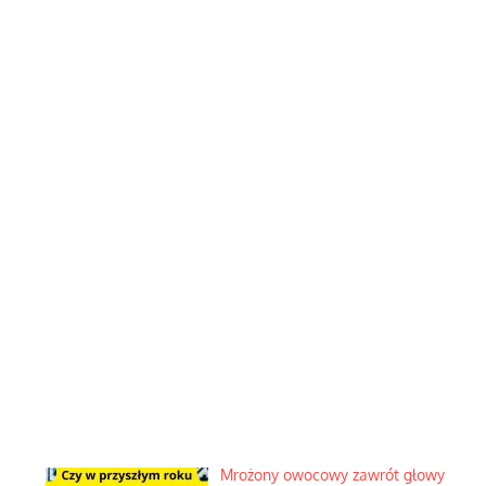
Mrożony owocowy zawrót głowy