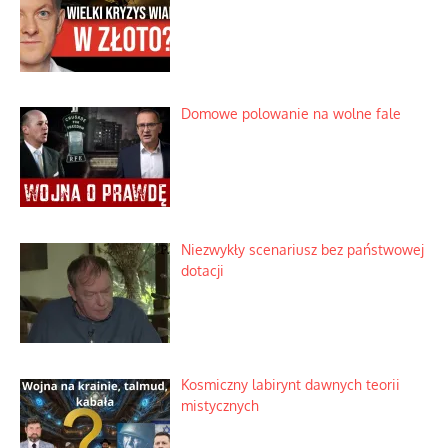
Domowe polowanie na wolne fale
Niezwykły scenariusz bez państwowej
dotacji
Kosmiczny labirynt dawnych teorii
mistycznych