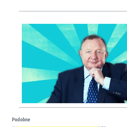
Podobne