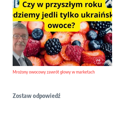
Mrożony owocowy zawrót głowy w marketach
Zostaw odpowiedź