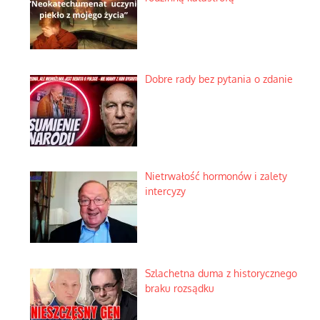
Dobre rady bez pytania o zdanie
Nietrwałość hormonów i zalety
intercyzy
Szlachetna duma z historycznego
braku rozsądku