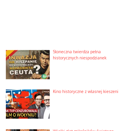
Słoneczna twierdza pełna
historycznych niespodzianek
Kino historyczne z własnej kieszeni