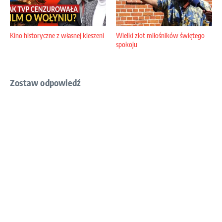
Kino historyczne z własnej kieszeni
Wielki zlot miłośników świętego
spokoju
Zostaw odpowiedź