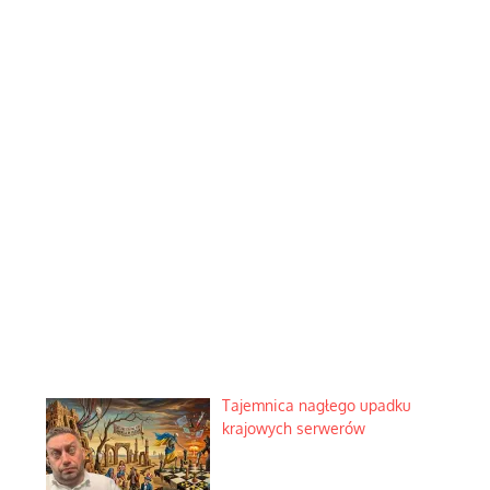
Tajemnica nagłego upadku
krajowych serwerów