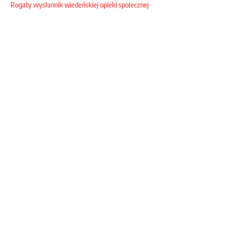
Rogaty wysłannik wiedeńskiej opieki społecznej