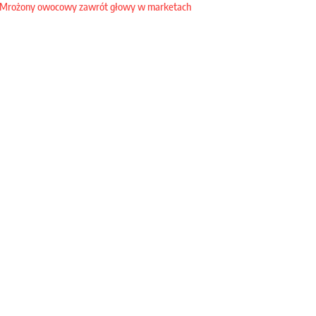
Mrożony owocowy zawrót głowy w marketach