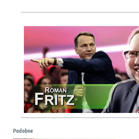
Podobne