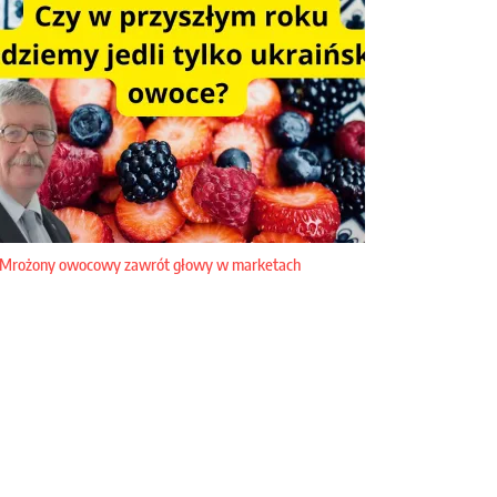
Mrożony owocowy zawrót głowy w marketach