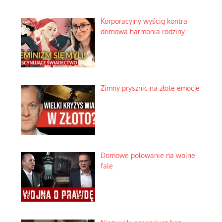
Korporacyjny wyścig kontra
domowa harmonia rodziny
Zimny prysznic na złote emocje
Domowe polowanie na wolne
fale