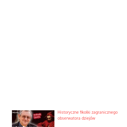
Historyczne fikołki zagranicznego
obserwatora dziejów