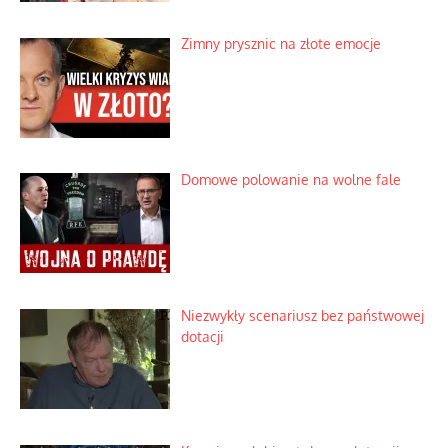
Zimny prysznic na złote emocje
Domowe polowanie na wolne fale
Niezwykły scenariusz bez państwowej
dotacji