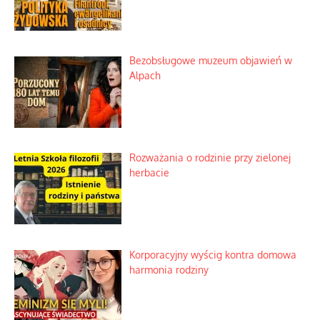
Bezobsługowe muzeum objawień w
Alpach
Rozważania o rodzinie przy zielonej
herbacie
Korporacyjny wyścig kontra domowa
harmonia rodziny