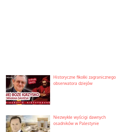
Historyczne fikołki zagranicznego
obserwatora dziejów
Niezwykłe wyścigi dawnych
osadników w Palestynie