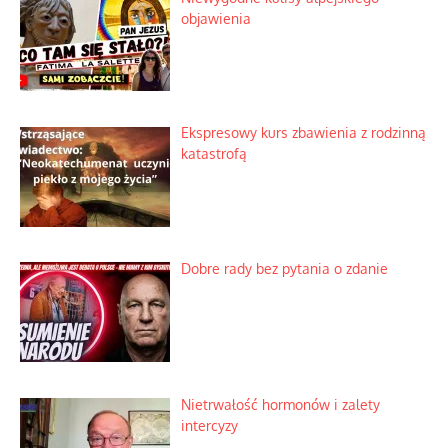
objawienia
Ekspresowy kurs zbawienia z rodzinną
katastrofą
Dobre rady bez pytania o zdanie
Nietrwałość hormonów i zalety
intercyzy