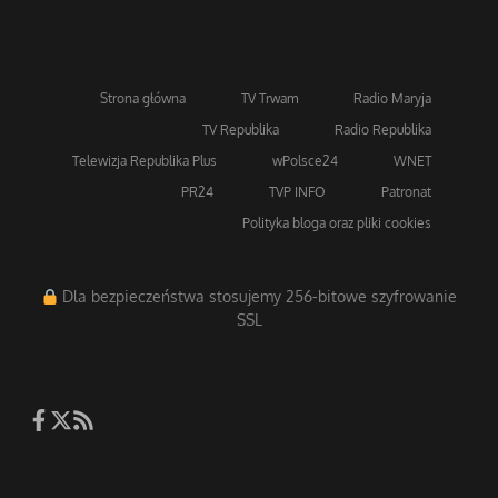
Strona główna
TV Trwam
Radio Maryja