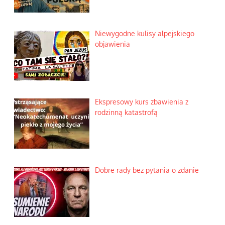
Niewygodne kulisy alpejskiego
objawienia
Ekspresowy kurs zbawienia z
rodzinną katastrofą
Dobre rady bez pytania o zdanie