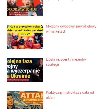
Mrożony owocowy zawrót głowy
w marketach
Lipski incydent i meandry
strategii
Praktyczny instruktaż z dala od
okien