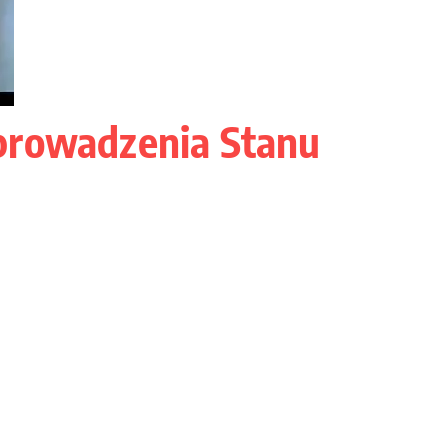
prowadzenia Stanu