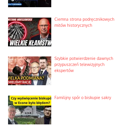
Ciemna strona podręcznikowych
mitów historycznych
Szybkie potwierdzenie dawnych
przypuszczeń telewizyjnych
ekspertów
Familijny spór o biskupie sakry