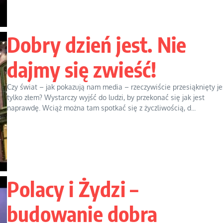
Dobry dzień jest. Nie
dajmy się zwieść!
Czy świat – jak pokazują nam media – rzeczywiście przesiąknięty je
tylko złem? Wystarczy wyjść do ludzi, by przekonać się jak jest
naprawdę. Wciąż można tam spotkać się z życzliwością, d...
Polacy i Żydzi –
budowanie dobra