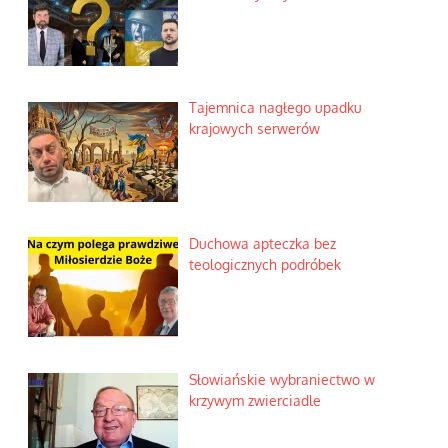
Tajemnica nagłego upadku
krajowych serwerów
Duchowa apteczka bez
teologicznych podróbek
Słowiańskie wybraniectwo w
krzywym zwierciadle