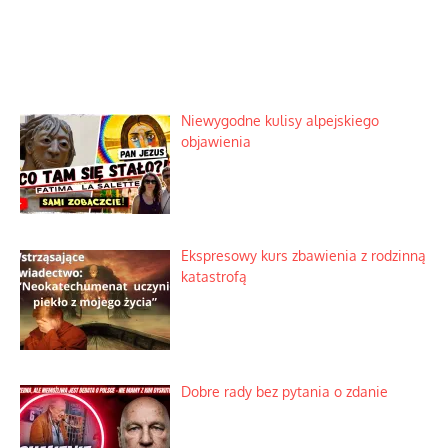
Niewygodne kulisy alpejskiego
objawienia
Ekspresowy kurs zbawienia z rodzinną
katastrofą
Dobre rady bez pytania o zdanie