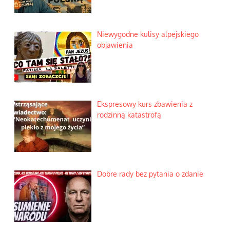
Niewygodne kulisy alpejskiego
objawienia
Ekspresowy kurs zbawienia z
rodzinną katastrofą
Dobre rady bez pytania o zdanie