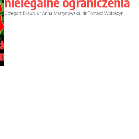
nielegalne ograniczenia
Grzegorz Braun, dr Anna Martynowska, dr Tomasz Wołoszyn...