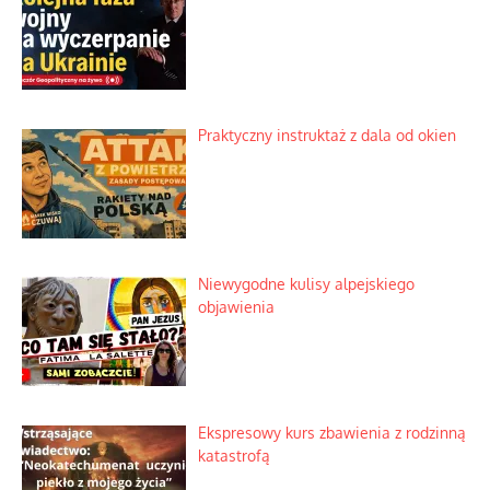
Praktyczny instruktaż z dala od okien
Niewygodne kulisy alpejskiego
objawienia
Ekspresowy kurs zbawienia z rodzinną
katastrofą