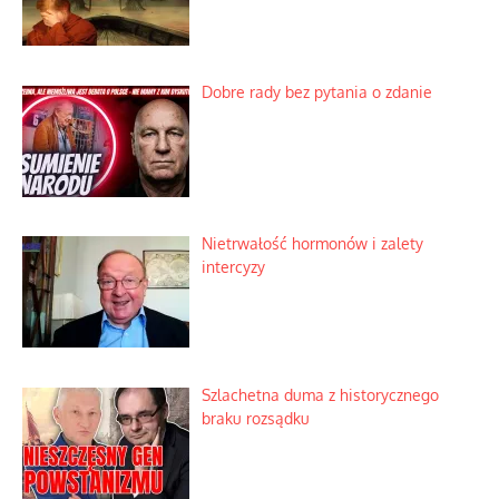
Dobre rady bez pytania o zdanie
Nietrwałość hormonów i zalety
intercyzy
Szlachetna duma z historycznego
braku rozsądku