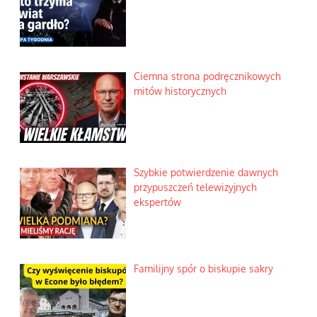
Ciemna strona podręcznikowych
mitów historycznych
Szybkie potwierdzenie dawnych
przypuszczeń telewizyjnych
ekspertów
Familijny spór o biskupie sakry