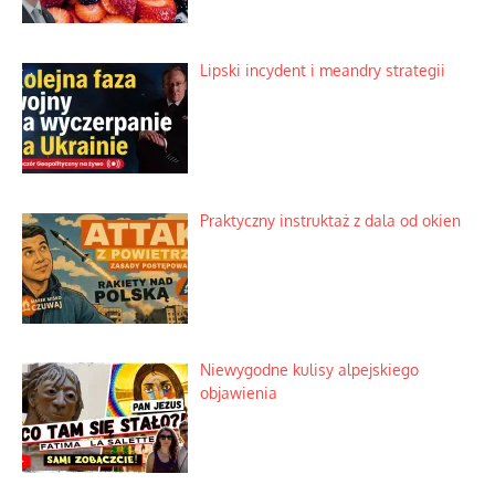
Lipski incydent i meandry strategii
Praktyczny instruktaż z dala od okien
Niewygodne kulisy alpejskiego
objawienia