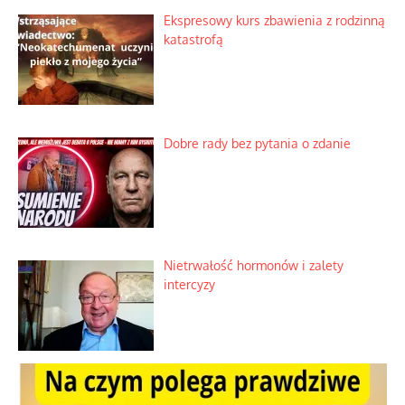
Ekspresowy kurs zbawienia z rodzinną
katastrofą
Dobre rady bez pytania o zdanie
Nietrwałość hormonów i zalety
intercyzy