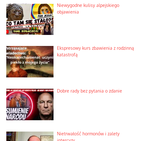
Niewygodne kulisy alpejskiego
objawienia
Ekspresowy kurs zbawienia z rodzinną
katastrofą
Dobre rady bez pytania o zdanie
Nietrwałość hormonów i zalety
intercyzy