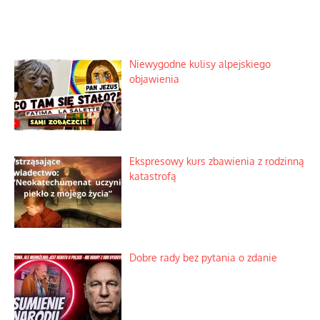
Niewygodne kulisy alpejskiego
objawienia
Ekspresowy kurs zbawienia z rodzinną
katastrofą
Dobre rady bez pytania o zdanie