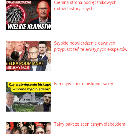
Ciemna strona podręcznikowych
mitów historycznych
Szybkie potwierdzenie dawnych
przypuszczeń telewizyjnych ekspertów
Familijny spór o biskupie sakry
Tajny pakt ze scenicznym diabełkiem