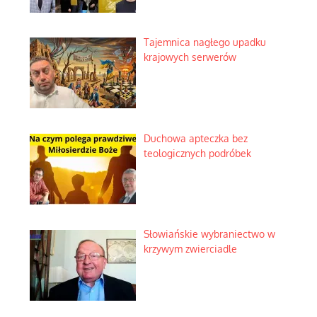
Tajemnica nagłego upadku
krajowych serwerów
Duchowa apteczka bez
teologicznych podróbek
Słowiańskie wybraniectwo w
krzywym zwierciadle