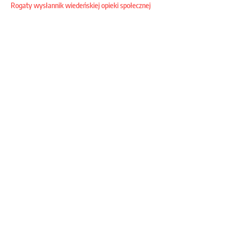
Rogaty wysłannik wiedeńskiej opieki społecznej