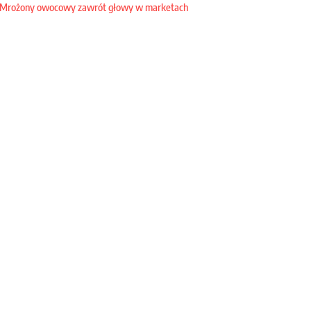
Mrożony owocowy zawrót głowy w marketach