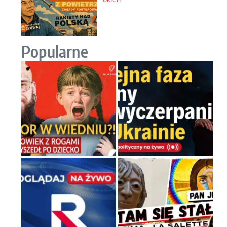
Popularne