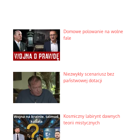
Domowe polowanie na wolne
fale
Niezwykły scenariusz bez
państwowej dotacji
Kosmiczny labirynt dawnych
teorii mistycznych