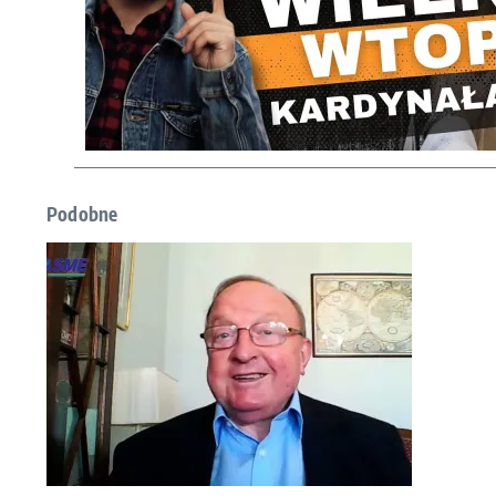
Podobne