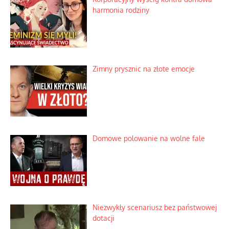
harmonia rodziny
Zimny prysznic na złote emocje
Domowe polowanie na wolne fale
Niezwykły scenariusz bez państwowej
dotacji