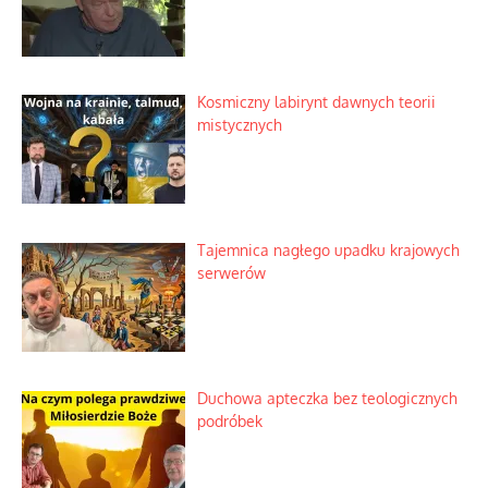
Kosmiczny labirynt dawnych teorii
mistycznych
Tajemnica nagłego upadku krajowych
serwerów
Duchowa apteczka bez teologicznych
podróbek