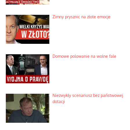
Zimny prysznic na złote emocje
Domowe polowanie na wolne fale
Niezwykły scenariusz bez państwowej
dotacji