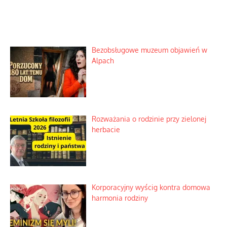
Bezobsługowe muzeum objawień w
Alpach
Rozważania o rodzinie przy zielonej
herbacie
Korporacyjny wyścig kontra domowa
harmonia rodziny