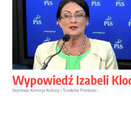
Wypowiedź Izabeli Klo
Sejmowa Komisja Kultury i Środków Przekazu...