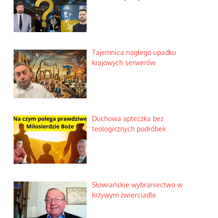
Tajemnica nagłego upadku
krajowych serwerów
Duchowa apteczka bez
teologicznych podróbek
Słowiańskie wybraniectwo w
krzywym zwierciadle