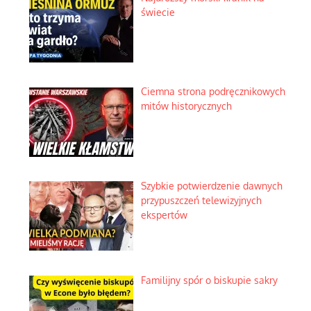
świecie
Ciemna strona podręcznikowych
mitów historycznych
Szybkie potwierdzenie dawnych
przypuszczeń telewizyjnych
ekspertów
Familijny spór o biskupie sakry