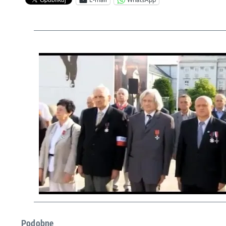
Podobne