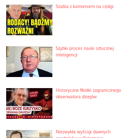
Szabla z kamieniem na czołgi
Szybki proces nauki sztucznej
inteligencji
Historyczne fikołki zagranicznego
obserwatora dziejów
Niezwykłe wyścigi dawnych