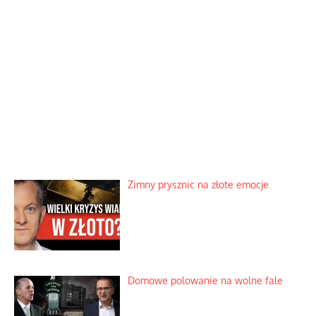
Zimny prysznic na złote emocje
Domowe polowanie na wolne fale