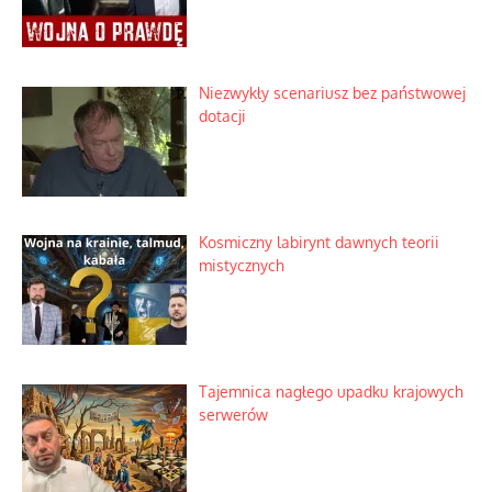
Niezwykły scenariusz bez państwowej
dotacji
Kosmiczny labirynt dawnych teorii
mistycznych
Tajemnica nagłego upadku krajowych
serwerów