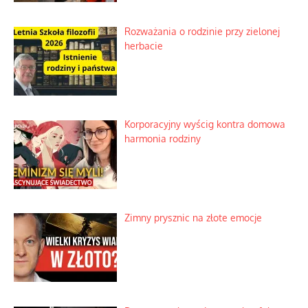
Rozważania o rodzinie przy zielonej
herbacie
Korporacyjny wyścig kontra domowa
harmonia rodziny
Zimny prysznic na złote emocje