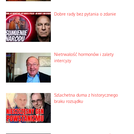
Dobre rady bez pytania o zdanie
Nietrwałość hormonów i zalety
intercyzy
Szlachetna duma z historycznego
braku rozsądku