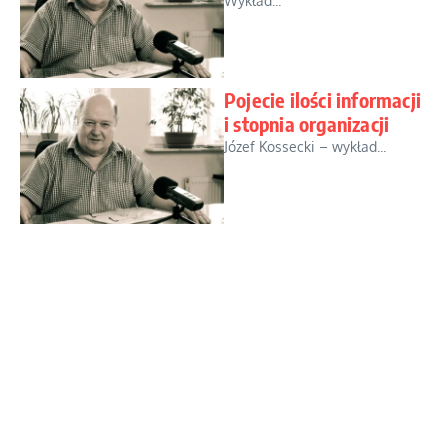
Wykład...
Pojecie ilości informacji
i stopnia organizacji
Józef Kossecki – wykład...