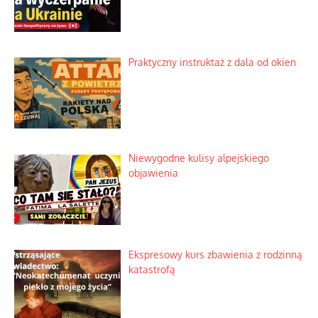
Praktyczny instruktaż z dala od okien
Niewygodne kulisy alpejskiego
objawienia
Ekspresowy kurs zbawienia z rodzinną
katastrofą