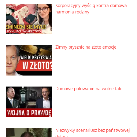
Korporacyjny wyścig kontra domowa
harmonia rodziny
Zimny prysznic na złote emocje
Domowe polowanie na wolne fale
Niezwykły scenariusz bez państwowej
dotacji