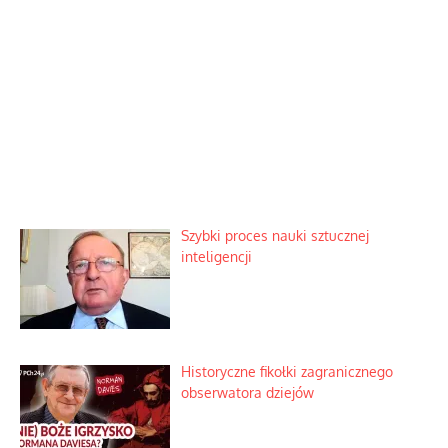
Szybki proces nauki sztucznej
inteligencji
Historyczne fikołki zagranicznego
obserwatora dziejów