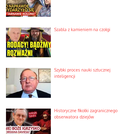
Szabla z kamieniem na czołgi
Szybki proces nauki sztucznej
inteligencji
Historyczne fikołki zagranicznego
obserwatora dziejów