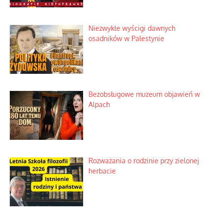
Niezwykłe wyścigi dawnych
osadników w Palestynie
Bezobsługowe muzeum objawień w
Alpach
Rozważania o rodzinie przy zielonej
herbacie