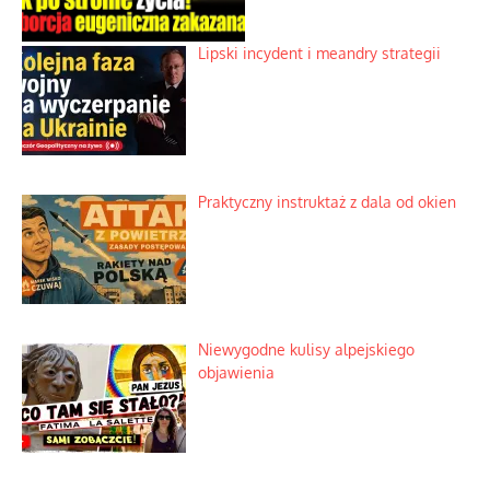
Lipski incydent i meandry strategii