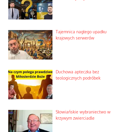
Tajemnica nagłego upadku
krajowych serwerów
Duchowa apteczka bez
teologicznych podróbek
Słowiańskie wybraniectwo w
krzywym zwierciadle