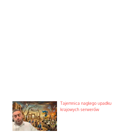
Tajemnica nagłego upadku
krajowych serwerów