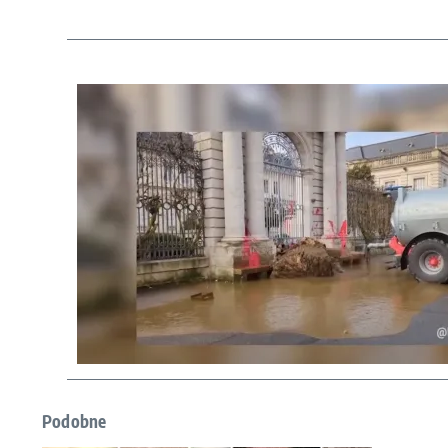
Podobne