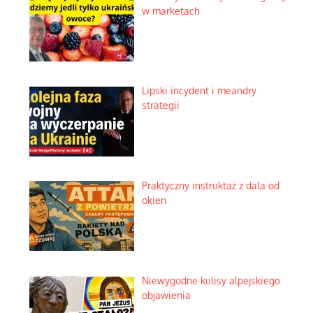
w marketach
Lipski incydent i meandry
strategii
Praktyczny instruktaż z dala od
okien
Niewygodne kulisy alpejskiego
objawienia