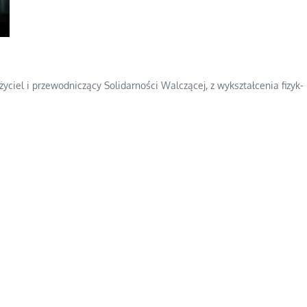
yciel i przewodniczący Solidarności Walczącej, z wykształcenia fizyk-