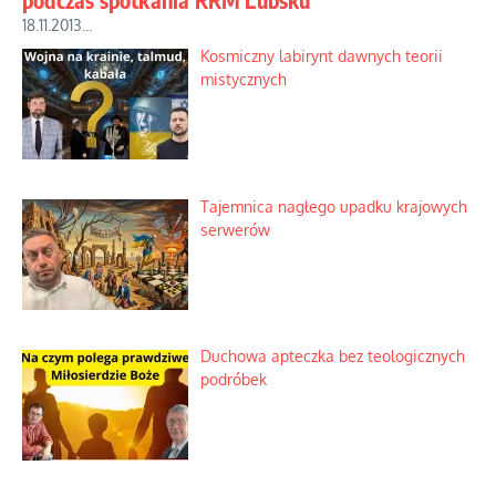
18.11.2013...
Kosmiczny labirynt dawnych teorii
mistycznych
Tajemnica nagłego upadku krajowych
serwerów
Duchowa apteczka bez teologicznych
podróbek