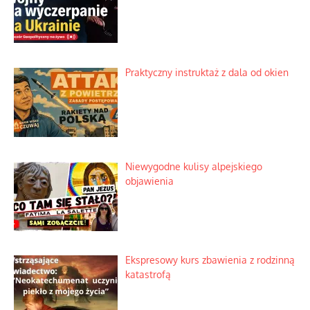
Praktyczny instruktaż z dala od okien
Niewygodne kulisy alpejskiego
objawienia
Ekspresowy kurs zbawienia z rodzinną
katastrofą