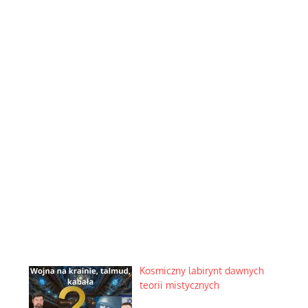
Kosmiczny labirynt dawnych
teorii mistycznych