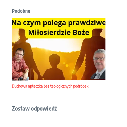
Podobne
Duchowa apteczka bez teologicznych podróbek
Zostaw odpowiedź