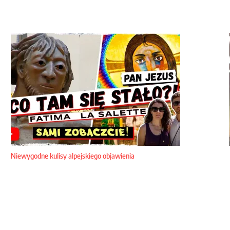
Niewygodne kulisy alpejskiego objawienia