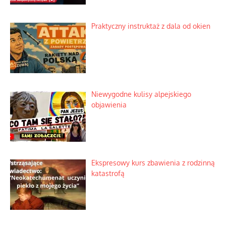
Praktyczny instruktaż z dala od okien
Niewygodne kulisy alpejskiego
objawienia
Ekspresowy kurs zbawienia z rodzinną
katastrofą