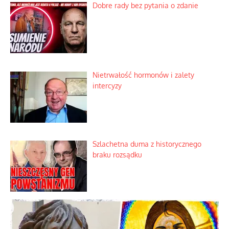
Dobre rady bez pytania o zdanie
Nietrwałość hormonów i zalety
intercyzy
Szlachetna duma z historycznego
braku rozsądku