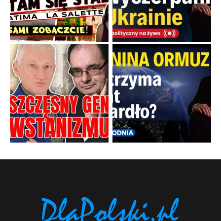
Popularne